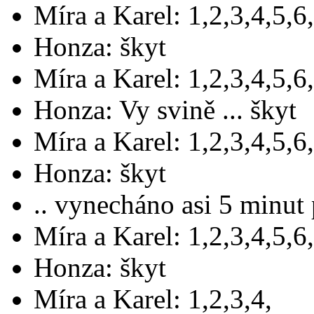
Míra a Karel: 1,2,3,4,5,6
Honza: škyt
Míra a Karel: 1,2,3,4,5,6
Honza: Vy svině ... škyt
Míra a Karel: 1,2,3,4,5,6
Honza: škyt
.. vynecháno asi 5 minut 
Míra a Karel: 1,2,3,4,5,6
Honza: škyt
Míra a Karel: 1,2,3,4,